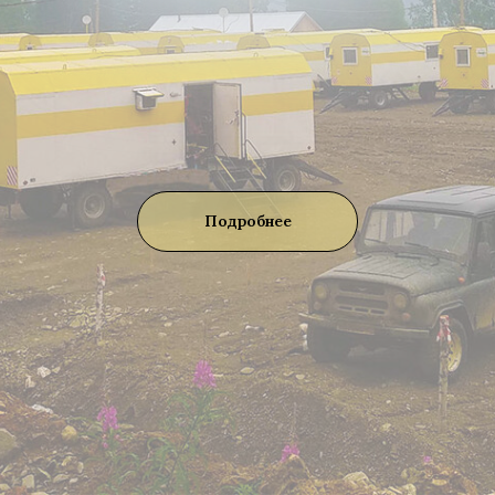
Подробнее