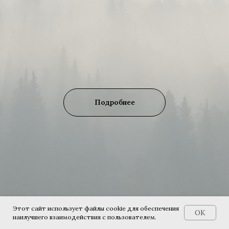
Подробнее
Этот сайт использует файлы cookie для обеспечения
OK
наилучшего взаимодействия с пользователем.