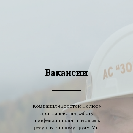
Вакансии
Компания «Золотой Полюс»
приглашает на работу
профессионалов, готовых к
результативному труду. Мы