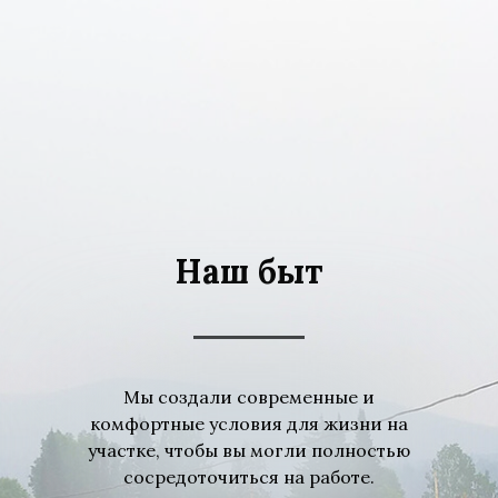
Наш быт
Мы создали современные и
комфортные условия для жизни на
участке, чтобы вы могли полностью
сосредоточиться на работе.