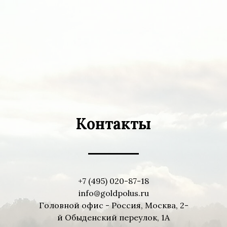
Контакты
+7 (495) 020-87-18
info@goldpolus.ru
Головной офис - Россия, Москва, 2-
й Обыденский переулок, 1А