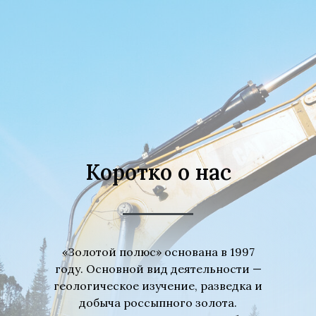
Коротко о нас
«Золотой полюс» основана в 1997
году. Основной вид деятельности —
геологическое изучение, разведка и
добыча россыпного золота.