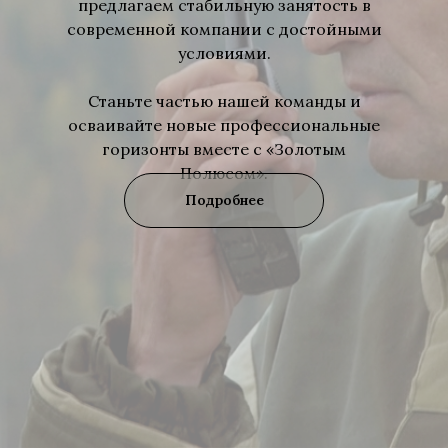
предлагаем стабильную занятость в
современной компании с достойными
условиями.
Станьте частью нашей команды и
осваивайте новые профессиональные
горизонты вместе с «Золотым
Полюсом».
Подробнее