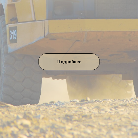
Подробнее