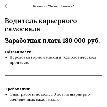
Вакансии "Золотой полюс"
Водитель карьерного
самосвала
Заработная плата 180 000 руб.
Обязанности:
Перевозка горной массы в технологическом
процессе.
Требования:
Опыт работы не менее 3 лет на шарнирно-
сочлененных самосвалах.