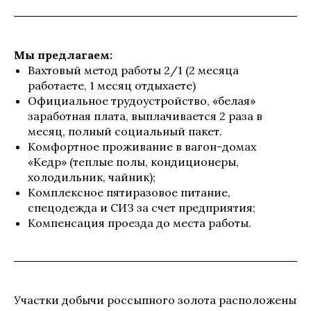
Мы предлагаем:
Вахтовый метод работы 2/1 (2 месяца
работаете, 1 месяц отдыхаете)
Официальное трудоустройство, «белая»
заработная плата, выплачивается 2 раза в
месяц, полный социальный пакет.
Комфортное проживание в вагон-домах
«Кедр» (теплые полы, кондиционеры,
холодильник, чайник);
Комплексное пятиразовое питание,
спецодежда и СИЗ за счет предприятия;
Компенсация проезда до места работы.
Участки добычи россыпного золота расположены